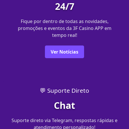
24/7
Fique por dentro de todas as novidades,
promoções e eventos da 3F Casino APP em
tempo real!
Ver Notícias
💬 Suporte Direto
Chat
Suporte direto via Telegram, respostas rápidas e
atendimento personalizado!