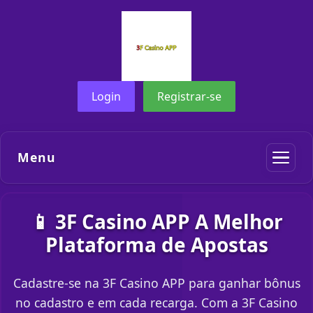
Login
Registrar-se
Menu
📱 3F Casino APP A Melhor
Plataforma de Apostas
Cadastre-se na 3F Casino APP para ganhar bônus
no cadastro e em cada recarga. Com a 3F Casino