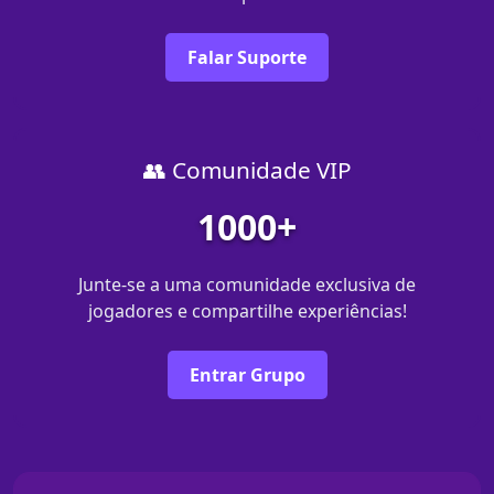
Falar Suporte
👥 Comunidade VIP
1000+
Junte-se a uma comunidade exclusiva de
jogadores e compartilhe experiências!
Entrar Grupo