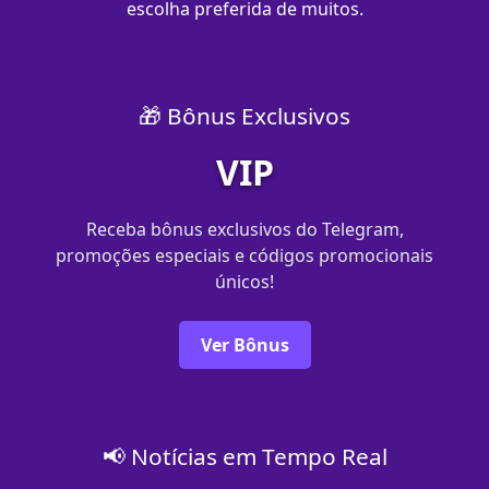
escolha preferida de muitos.
🎁 Bônus Exclusivos
VIP
Receba bônus exclusivos do Telegram,
promoções especiais e códigos promocionais
únicos!
Ver Bônus
📢 Notícias em Tempo Real