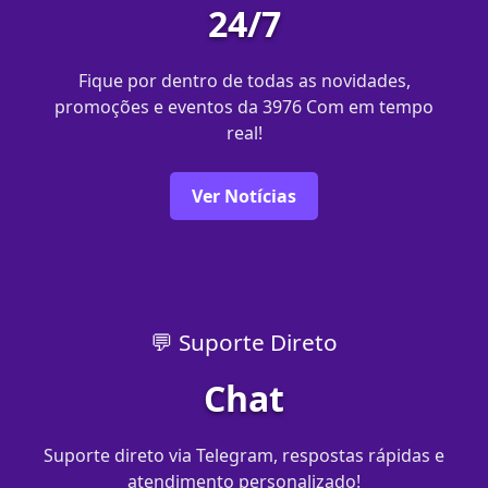
24/7
Fique por dentro de todas as novidades,
promoções e eventos da 3976 Com em tempo
real!
Ver Notícias
💬 Suporte Direto
Chat
Suporte direto via Telegram, respostas rápidas e
atendimento personalizado!