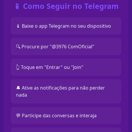
📱 Como Seguir no Telegram
📱 Baixe o app Telegram no seu dispositivo
🔍 Procure por "@3976 ComOficial"
👆 Toque em "Entrar" ou "Join"
🔔 Ative as notificações para não perder
nada
💬 Participe das conversas e interaja