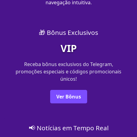
navegação intuitiva.
🎁 Bônus Exclusivos
VIP
Receba bônus exclusivos do Telegram,
promoções especiais e códigos promocionais
únicos!
Ver Bônus
📢 Notícias em Tempo Real