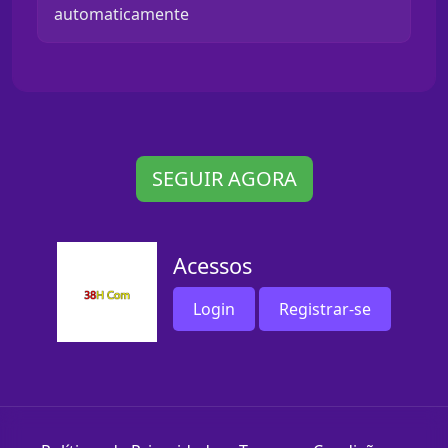
automaticamente
SEGUIR AGORA
Acessos
Login
Registrar-se