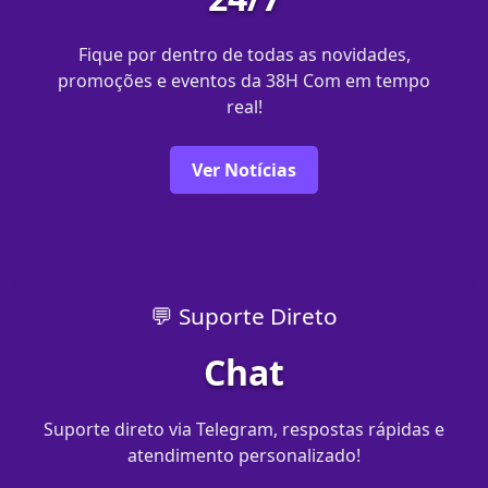
Fique por dentro de todas as novidades,
promoções e eventos da 38H Com em tempo
real!
Ver Notícias
💬 Suporte Direto
Chat
Suporte direto via Telegram, respostas rápidas e
atendimento personalizado!