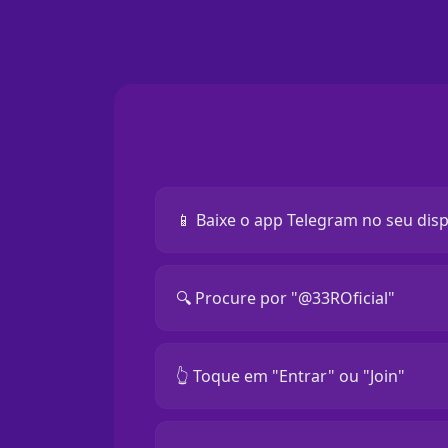
📱 Baixe o app Telegram no seu disp
🔍 Procure por "@33ROficial"
👆 Toque em "Entrar" ou "Join"