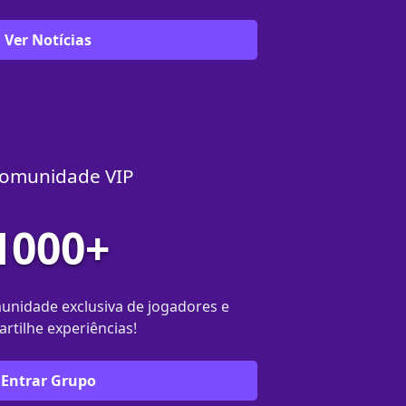
Ver Notícias
Comunidade VIP
1000+
unidade exclusiva de jogadores e
rtilhe experiências!
Entrar Grupo