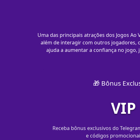
Uma das principais atrações dos Jogos Ao V
além de interagir com outros jogadores, 
ajuda a aumentar a confiança no jogo, 
🎁 Bônus Exclu
VIP
Receba bônus exclusivos do Telegra
e códigos promocionai