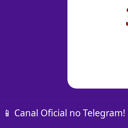
📱 Canal Oficial no Telegram!