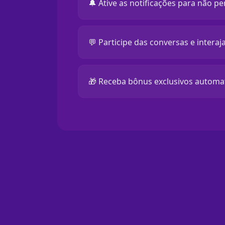
🔔 Ative as notificações para não p
💬 Participe das conversas e interaj
🎁 Receba bônus exclusivos autom