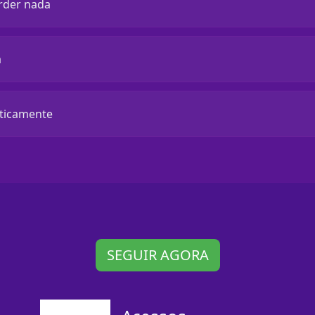
erder nada
a
aticamente
SEGUIR AGORA