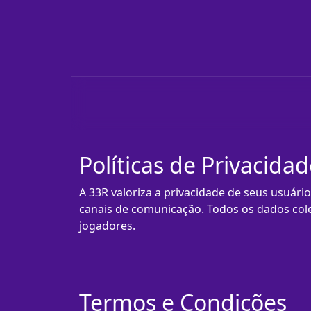
Políticas de Privacida
A 33R valoriza a privacidade de seus usuár
canais de comunicação. Todos os dados cole
jogadores.
Termos e Condições