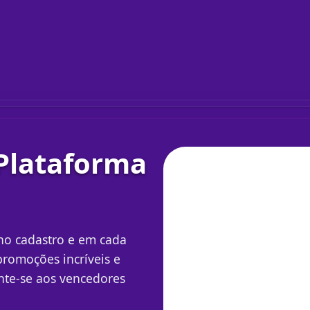
 Plataforma
no cadastro e em cada
promoções incríveis e
unte-se aos vencedores