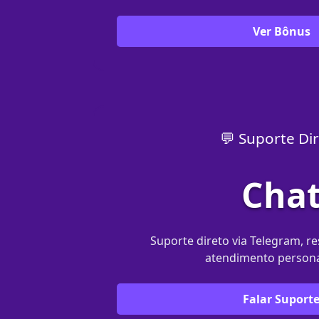
Ver Bônus
💬 Suporte Di
Cha
Suporte direto via Telegram, r
atendimento persona
Falar Suport