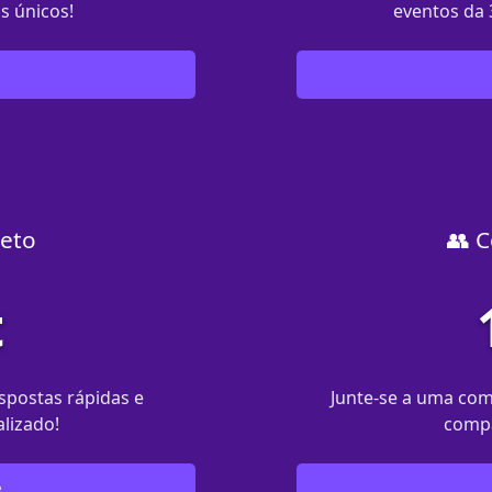
s únicos!
eventos da 
reto
👥 
t
espostas rápidas e
Junte-se a uma com
lizado!
compa
e