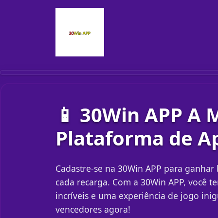
📱 30Win APP A 
Plataforma de A
Cadastre-se na 30Win APP para ganhar 
cada recarga. Com a 30Win APP, você t
incríveis e uma experiência de jogo inig
vencedores agora!