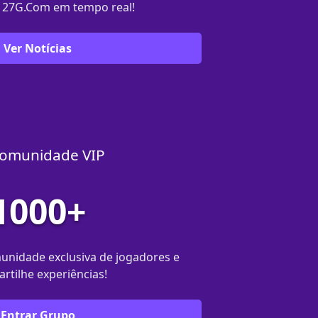
 27G.Com em tempo real!
Ver Notícias
Comunidade VIP
1000+
unidade exclusiva de jogadores e
rtilhe experiências!
Entrar Grupo