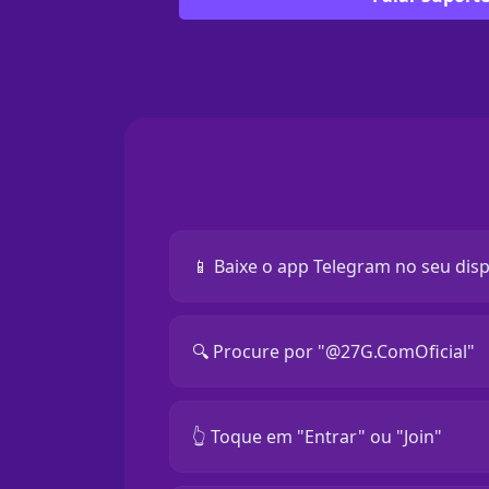
📱 Baixe o app Telegram no seu disp
🔍 Procure por "@27G.ComOficial"
👆 Toque em "Entrar" ou "Join"