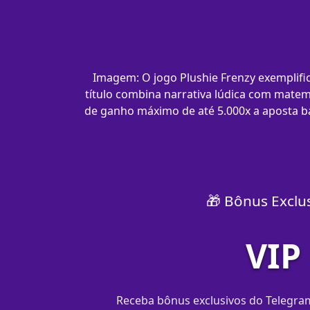
Imagem: O jogo Plushie Frenzy exemplifi
título combina narrativa lúdica com matemá
de ganho máximo de até 5.000x a aposta ba
🎁 Bônus Exclu
VIP
Receba bônus exclusivos do Telegra