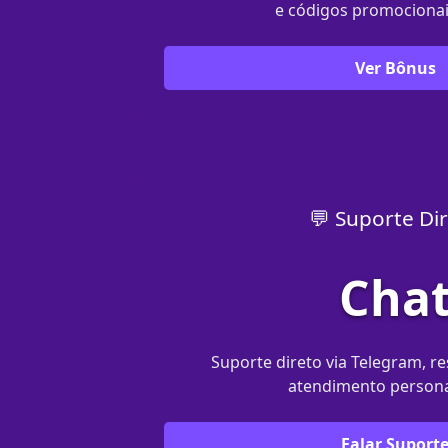
e códigos promocionai
Ver Bônus
💬 Suporte Di
Cha
Suporte direto via Telegram, r
atendimento persona
Falar Suport