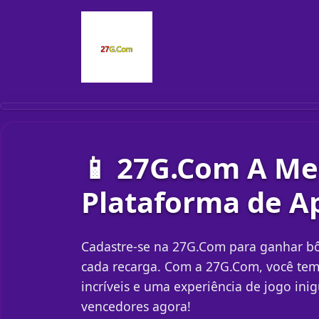
📱 27G.Com A Me
Plataforma de A
Cadastre-se na 27G.Com para ganhar b
cada recarga. Com a 27G.Com, você te
incríveis e uma experiência de jogo inig
vencedores agora!