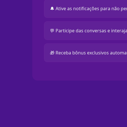
🔔 Ative as notificações para não p
💬 Participe das conversas e interaj
🎁 Receba bônus exclusivos autom