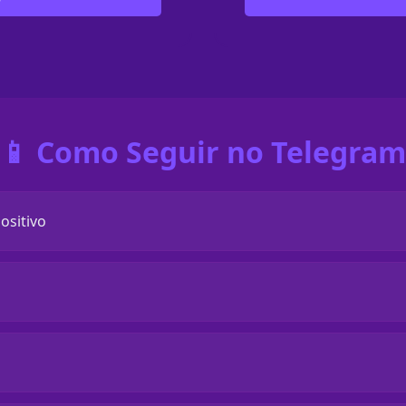
📱 Como Seguir no Telegram
ositivo