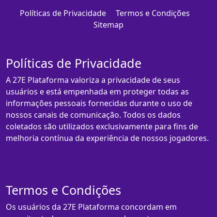
Políticas de Privacidade
Termos e Condições
Sitemap
Políticas de Privacidade
A 27E Plataforma valoriza a privacidade de seus
usuários e está empenhada em proteger todas as
informações pessoais fornecidas durante o uso de
nossos canais de comunicação. Todos os dados
coletados são utilizados exclusivamente para fins de
melhoria contínua da experiência de nossos jogadores.
Termos e Condições
Os usuários da 27E Plataforma concordam em