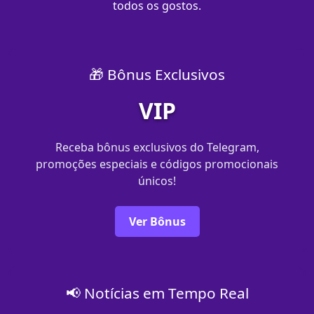
todos os gostos.
🎁 Bônus Exclusivos
VIP
Receba bônus exclusivos do Telegram,
promoções especiais e códigos promocionais
únicos!
Ver Bônus
📢 Notícias em Tempo Real