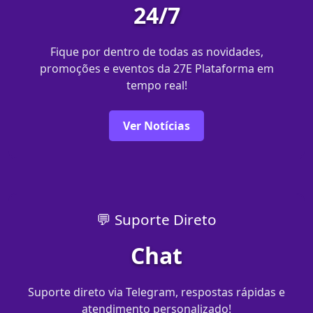
24/7
Fique por dentro de todas as novidades,
promoções e eventos da 27E Plataforma em
tempo real!
Ver Notícias
💬 Suporte Direto
Chat
Suporte direto via Telegram, respostas rápidas e
atendimento personalizado!