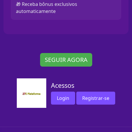
🎁 Receba bônus exclusivos
automaticamente
SEGUIR AGORA
Acessos
Login
Registrar-se