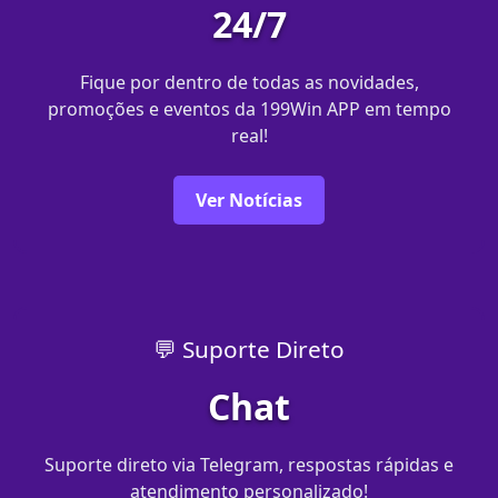
24/7
Fique por dentro de todas as novidades,
promoções e eventos da 199Win APP em tempo
real!
Ver Notícias
💬 Suporte Direto
Chat
Suporte direto via Telegram, respostas rápidas e
atendimento personalizado!