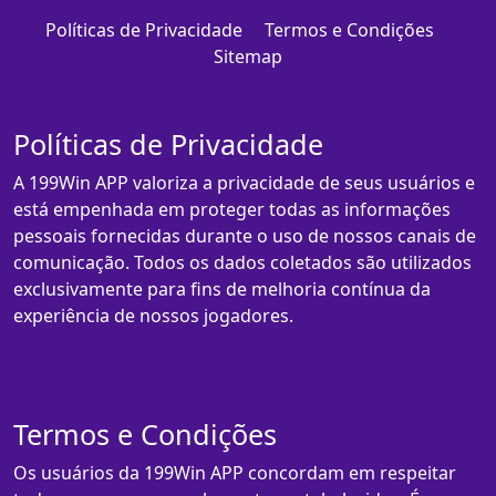
Políticas de Privacidade
Termos e Condições
Sitemap
Políticas de Privacidade
A 199Win APP valoriza a privacidade de seus usuários e
está empenhada em proteger todas as informações
pessoais fornecidas durante o uso de nossos canais de
comunicação. Todos os dados coletados são utilizados
exclusivamente para fins de melhoria contínua da
experiência de nossos jogadores.
Termos e Condições
Os usuários da 199Win APP concordam em respeitar