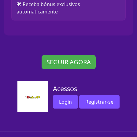
🎁 Receba bônus exclusivos
automaticamente
SEGUIR AGORA
Acessos
Login
Registrar-se