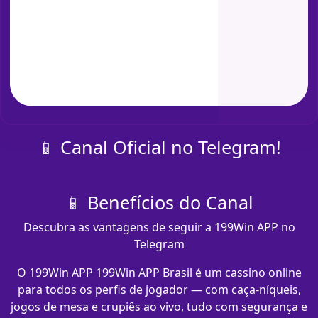
📱 Canal Oficial no Telegram!
📱 Benefícios do Canal
Descubra as vantagens de seguir a 199Win APP no
Telegram
O 199Win APP 199Win APP Brasil é um cassino online
para todos os perfis de jogador — com caça-níqueis,
jogos de mesa e crupiês ao vivo, tudo com segurança e