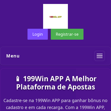
Login
Registrar-se
Menu
📱 199Win APP A Melhor
Plataforma de Apostas
Cadastre-se na 199Win APP para ganhar bônus no
cadastro e em cada recarga. Com a 199Win APP,