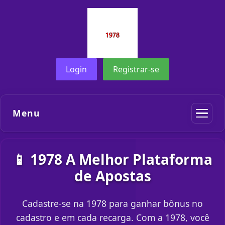
Login
Registrar-se
Menu
📱 1978 A Melhor Plataforma
de Apostas
Cadastre-se na 1978 para ganhar bônus no
cadastro e em cada recarga. Com a 1978, você