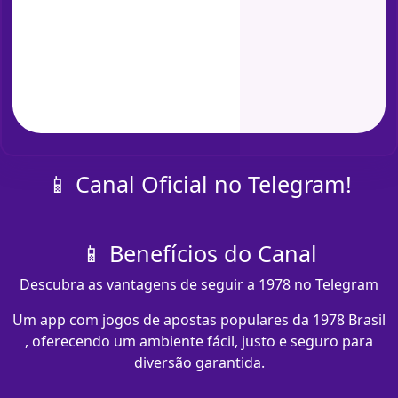
📱 Canal Oficial no Telegram!
📱 Benefícios do Canal
Descubra as vantagens de seguir a 1978 no Telegram
Um app com jogos de apostas populares da 1978 Brasil
, oferecendo um ambiente fácil, justo e seguro para
diversão garantida.