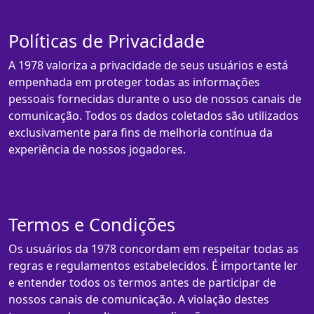
Políticas de Privacidade
A 1978 valoriza a privacidade de seus usuários e está
empenhada em proteger todas as informações
pessoais fornecidas durante o uso de nossos canais de
comunicação. Todos os dados coletados são utilizados
exclusivamente para fins de melhoria contínua da
experiência de nossos jogadores.
Termos e Condições
Os usuários da 1978 concordam em respeitar todas as
regras e regulamentos estabelecidos. É importante ler
e entender todos os termos antes de participar de
nossos canais de comunicação. A violação destes