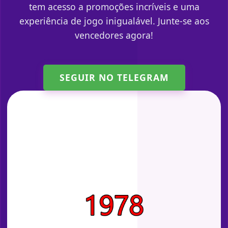
tem acesso a promoções incríveis e uma
experiência de jogo inigualável. Junte-se aos
vencedores agora!
SEGUIR NO TELEGRAM