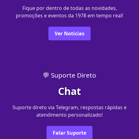
Fique por dentro de todas as novidades,
promoções e eventos da 1978 em tempo real!
Ver Notícias
💬 Suporte Direto
Chat
Suporte direto via Telegram, respostas rápidas e
atendimento personalizado!
Falar Suporte