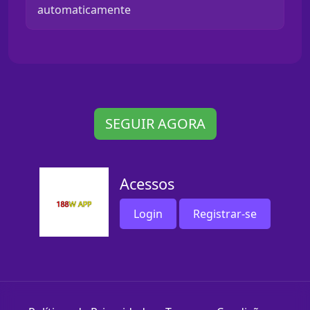
automaticamente
SEGUIR AGORA
Acessos
Login
Registrar-se