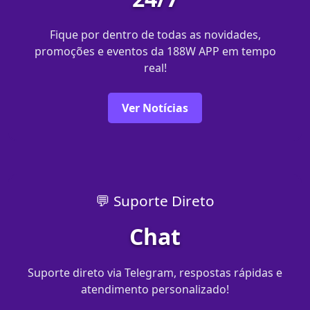
Fique por dentro de todas as novidades,
promoções e eventos da 188W APP em tempo
real!
Ver Notícias
💬 Suporte Direto
Chat
Suporte direto via Telegram, respostas rápidas e
atendimento personalizado!