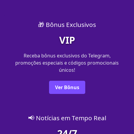
🎁 Bônus Exclusivos
VIP
Receba bônus exclusivos do Telegram,
promoções especiais e códigos promocionais
únicos!
Ver Bônus
📢 Notícias em Tempo Real
24/7