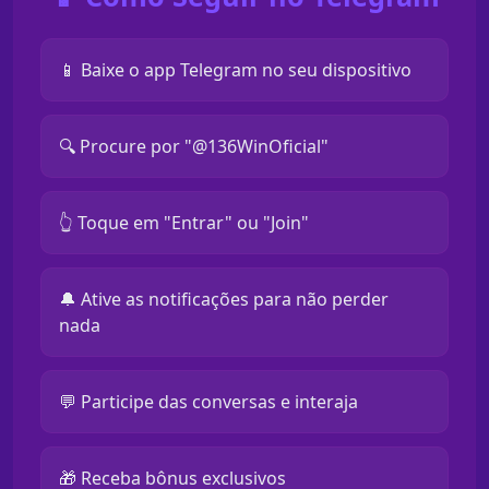
📱 Baixe o app Telegram no seu dispositivo
🔍 Procure por "@136WinOficial"
👆 Toque em "Entrar" ou "Join"
🔔 Ative as notificações para não perder
nada
💬 Participe das conversas e interaja
🎁 Receba bônus exclusivos