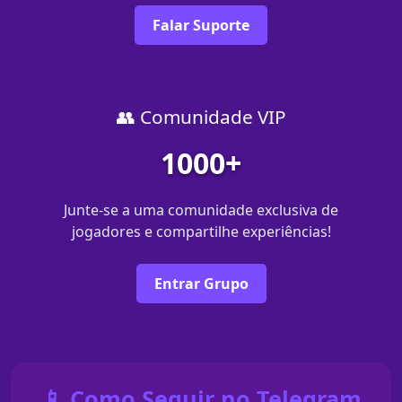
Falar Suporte
👥 Comunidade VIP
1000+
Junte-se a uma comunidade exclusiva de
jogadores e compartilhe experiências!
Entrar Grupo
📱 Como Seguir no Telegram