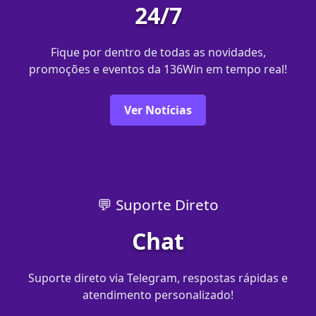
24/7
Fique por dentro de todas as novidades,
promoções e eventos da 136Win em tempo real!
Ver Notícias
💬 Suporte Direto
Chat
Suporte direto via Telegram, respostas rápidas e
atendimento personalizado!