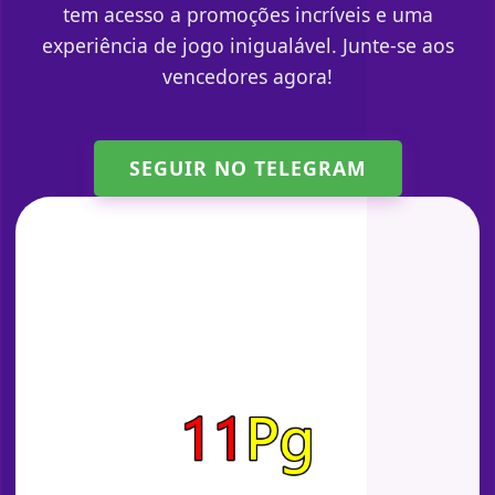
tem acesso a promoções incríveis e uma
experiência de jogo inigualável. Junte-se aos
vencedores agora!
SEGUIR NO TELEGRAM