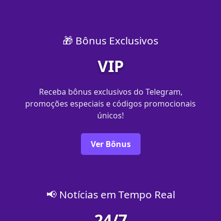
🎁 Bônus Exclusivos
VIP
Receba bônus exclusivos do Telegram,
promoções especiais e códigos promocionais
únicos!
Ver Bônus
📢 Notícias em Tempo Real
24/7