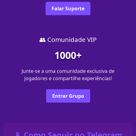
Falar Suporte
👥 Comunidade VIP
1000+
Junte-se a uma comunidade exclusiva de
jogadores e compartilhe experiências!
Entrar Grupo
📱 Como Seguir no Telegram