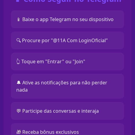
📱 Baixe o app Telegram no seu dispositivo
🔍 Procure por "@11A Com LoginOficial"
👆 Toque em "Entrar" ou "Join"
🔔 Ative as notificações para não perder
nada
💬 Participe das conversas e interaja
🎁 Receba bônus exclusivos