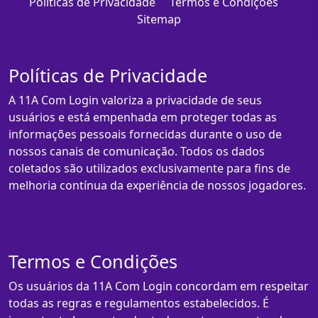
Políticas de Privacidade
Termos e Condições
Sitemap
Políticas de Privacidade
A 11A Com Login valoriza a privacidade de seus
usuários e está empenhada em proteger todas as
informações pessoais fornecidas durante o uso de
nossos canais de comunicação. Todos os dados
coletados são utilizados exclusivamente para fins de
melhoria contínua da experiência de nossos jogadores.
Termos e Condições
Os usuários da 11A Com Login concordam em respeitar
todas as regras e regulamentos estabelecidos. É