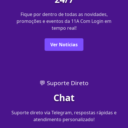
Fique por dentro de todas as novidades,
promoções e eventos da 11A Com Login em
tempo real!
Ver Notícias
💬 Suporte Direto
Chat
Suporte direto via Telegram, respostas rápidas e
atendimento personalizado!