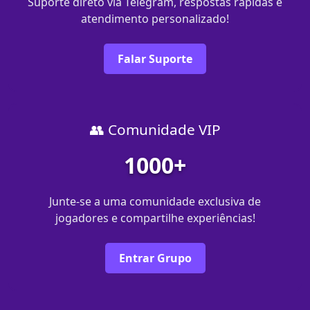
Suporte direto via Telegram, respostas rápidas e
atendimento personalizado!
Falar Suporte
👥 Comunidade VIP
1000+
Junte-se a uma comunidade exclusiva de
jogadores e compartilhe experiências!
Entrar Grupo