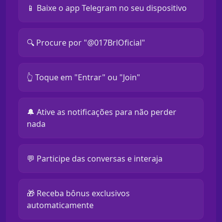
📱 Baixe o app Telegram no seu dispositivo
🔍 Procure por "@017BrlOficial"
👆 Toque em "Entrar" ou "Join"
🔔 Ative as notificações para não perder
nada
💬 Participe das conversas e interaja
🎁 Receba bônus exclusivos
automaticamente