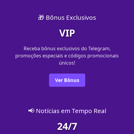
🎁 Bônus Exclusivos
VIP
Receba bônus exclusivos do Telegram,
promoções especiais e códigos promocionais
únicos!
Ver Bônus
📢 Notícias em Tempo Real
24/7