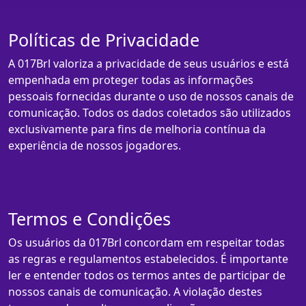
Políticas de Privacidade
A 017Brl valoriza a privacidade de seus usuários e está
empenhada em proteger todas as informações
pessoais fornecidas durante o uso de nossos canais de
comunicação. Todos os dados coletados são utilizados
exclusivamente para fins de melhoria contínua da
experiência de nossos jogadores.
Termos e Condições
Os usuários da 017Brl concordam em respeitar todas
as regras e regulamentos estabelecidos. É importante
ler e entender todos os termos antes de participar de
nossos canais de comunicação. A violação destes