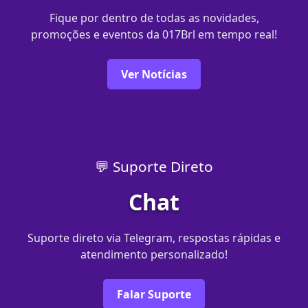
Fique por dentro de todas as novidades,
promoções e eventos da 017Brl em tempo real!
Ver Notícias
💬 Suporte Direto
Chat
Suporte direto via Telegram, respostas rápidas e
atendimento personalizado!
Falar Suporte