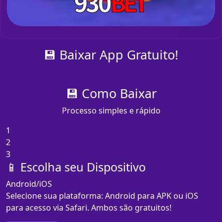
💾 Baixar App Gratuito!
💾 Como Baixar
Processo simples e rápido
1
2
3
📱 Escolha seu Dispositivo
Android/iOS
Selecione sua plataforma: Android para APK ou iOS
para acesso via Safari. Ambos são gratuitos!